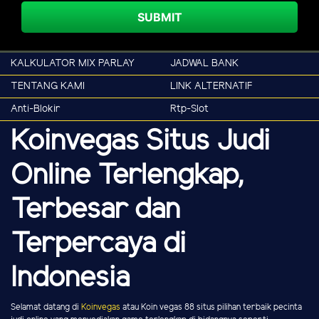
SUBMIT
KALKULATOR MIX PARLAY
JADWAL BANK
TENTANG KAMI
LINK ALTERNATIF
Anti-Blokir
Rtp-Slot
Koinvegas Situs Judi
Online Terlengkap,
Terbesar dan
Terpercaya di
Indonesia
Selamat datang di
Koinvegas
atau Koin vegas 88 situs pilihan terbaik pecinta