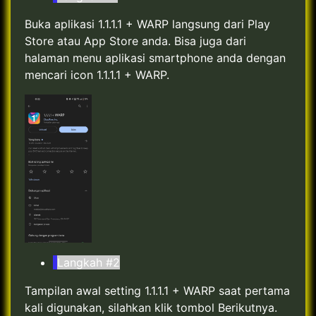
Buka aplikasi 1.1.1.1 + WARP langsung dari Play
Store atau App Store anda. Bisa juga dari
halaman menu aplikasi smartphone anda dengan
mencari icon 1.1.1.1 + WARP.
Langkah #2
Tampilan awal setting 1.1.1.1 + WARP saat pertama
kali digunakan, silahkan klik tombol Berikutnya.