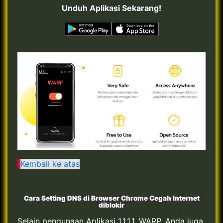
Unduh Aplikasi Sekarang!
Kembali ke atas
Cara Setting DNS di Browser Chrome Cegah Internet
diblokir
Selain pengunaan Aplikasi 1.1.1.1. WARP, Anda juga