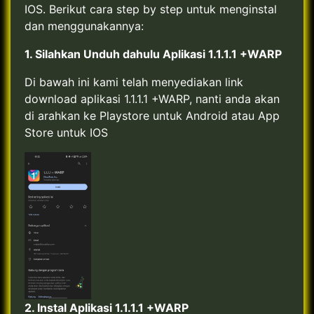
IOS. Berikut cara step by step untuk menginstal
dan menggunakannya:
1. Silahkan Unduh dahulu Aplikasi 1.1.1.1 +WARP
Di bawah ini kami telah menyediakan link
download aplikasi 1.1.1.1 +WARP, nanti anda akan
di arahkan ke Playstore untuk Android atau App
Store untuk IOS
2. Instal Aplikasi 1.1.1.1 +WARP