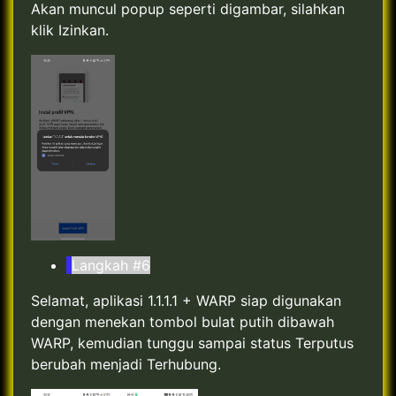
Akan muncul popup seperti digambar, silahkan
klik Izinkan.
Langkah #6
Selamat, aplikasi 1.1.1.1 + WARP siap digunakan
dengan menekan tombol bulat putih dibawah
WARP, kemudian tunggu sampai status Terputus
berubah menjadi Terhubung.