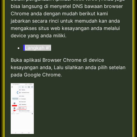
bisa langsung di menyetel DNS bawaan browser
Chrome anda dengan mudah berikut kami
jabarkan secara rinci untuk memudah kan anda
mengakses situs web kesayangan anda melalui
device yang anda miliki.
Langkah #1
Buka aplikasi Browser Chrome di device
kesayangan anda, Lalu silahkan anda pilih setelan
pada Google Chrome.