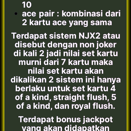
10
ace pair : kombinasi dari
2 kartu ace yang sama
Terdapat sistem NJX2 atau
disebut dengan non joker
di kali 2 jadi nilai set kartu
murni dari 7 kartu maka
nilai set kartu akan
dikalikan 2 sistem ini hanya
berlaku untuk set kartu 4
of a kind, straight flush, 5
of a kind, dan royal flush.
Terdapat bonus jackpot
yang akan didapatkan