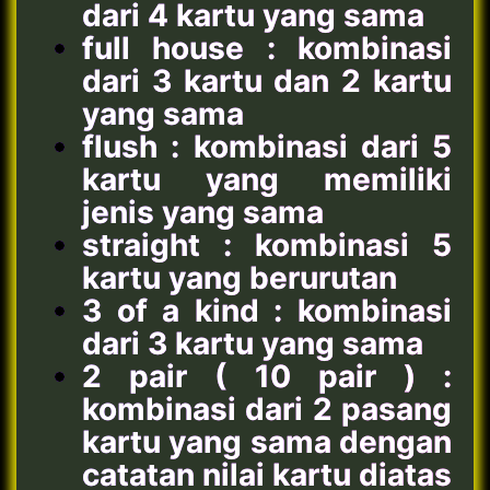
dari 4 kartu yang sama
full house : kombinasi
dari 3 kartu dan 2 kartu
yang sama
flush : kombinasi dari 5
kartu yang memiliki
jenis yang sama
straight : kombinasi 5
kartu yang berurutan
3 of a kind : kombinasi
dari 3 kartu yang sama
2 pair ( 10 pair ) :
kombinasi dari 2 pasang
kartu yang sama dengan
catatan nilai kartu diatas