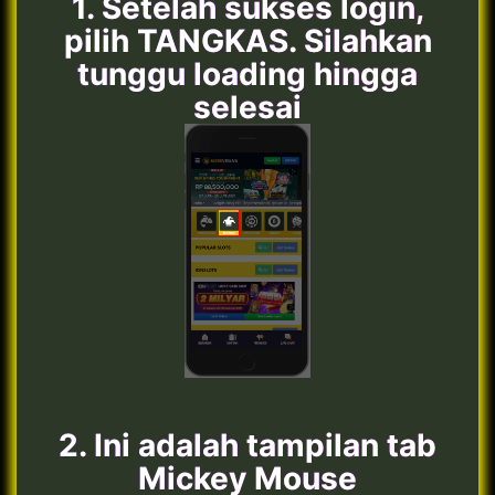
1. Setelah sukses login,
pilih TANGKAS. Silahkan
tunggu loading hingga
selesai
2. Ini adalah tampilan tab
Mickey Mouse