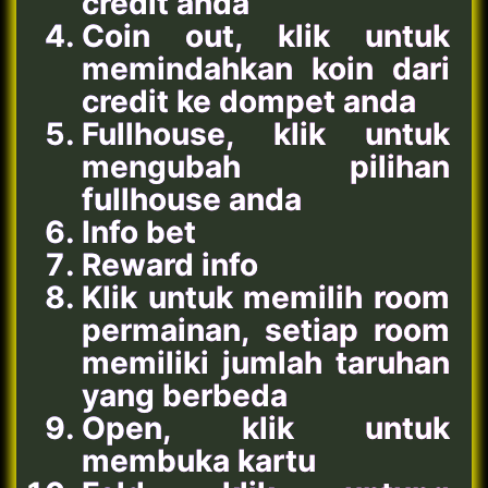
credit anda
Coin out, klik untuk
memindahkan koin dari
credit ke dompet anda
Fullhouse, klik untuk
mengubah pilihan
fullhouse anda
Info bet
Reward info
Klik untuk memilih room
permainan, setiap room
memiliki jumlah taruhan
yang berbeda
Open, klik untuk
membuka kartu