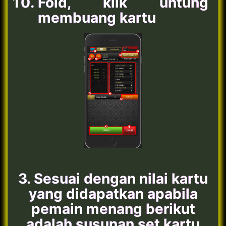
Fold, klik untung
membuang kartu
3. Sesuai dengan nilai kartu
yang didapatkan apabila
pemain menang berikut
adalah susunan set kartu